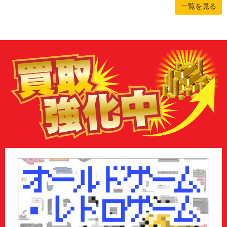
一覧を見る