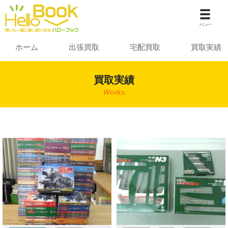
メニュー
ホーム
出張買取
宅配買取
買取実績
買取実績
Works