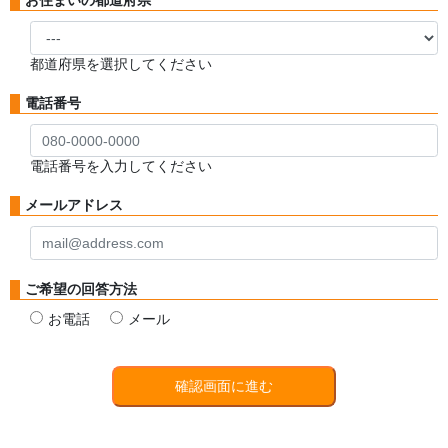
お住まいの都道府県
都道府県を選択してください
電話番号
電話番号を入力してください
メールアドレス
ご希望の回答方法
お電話
メール
確認画面に進む