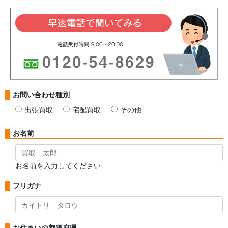
お問い合わせ種別
出張買取
宅配買取
その他
お名前
お名前を入力してください
フリガナ