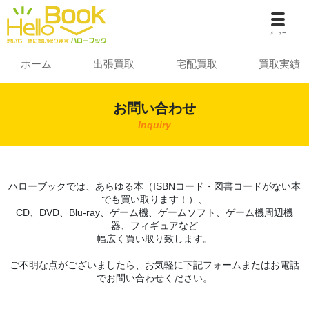
メニュー
ホーム
出張買取
宅配買取
買取実績
お問い合わせ
Inquiry
ハローブックでは、あらゆる本（ISBNコード・図書コードがない本
でも買い取ります！）、
CD、DVD、Blu-ray、ゲーム機、ゲームソフト、ゲーム機周辺機
器、フィギュアなど
幅広く買い取り致します。
ご不明な点がございましたら、お気軽に下記フォームまたはお電話
でお問い合わせください。