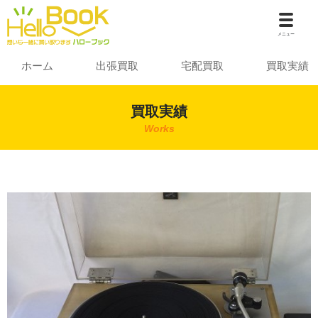
メニュー
ホーム
出張買取
宅配買取
買取実績
買取実績
Works