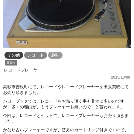
その他
レコード
趣味
高砂市
レコードプレーヤー
2019/10/08
高砂市曽根町にて、レコードやレコードプレーヤーを出張買取にて
お売り頂きました。
ハローブックでは、レコードをお売り頂く事も非常に多いのです
が、多くの理由が、もうプレーヤーも無いので、と言われます。
今回は、レコードとセットで、レコードプレーヤーもお売り頂きま
した。
かなり古いプレーヤーですが、替えのカートリッジ付きですので、