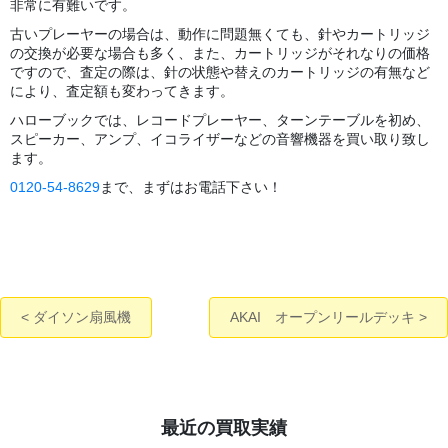
非常に有難いです。
古いプレーヤーの場合は、動作に問題無くても、針やカートリッジ
の交換が必要な場合も多く、また、カートリッジがそれなりの価格
ですので、査定の際は、針の状態や替えのカートリッジの有無など
により、査定額も変わってきます。
ハローブックでは、レコードプレーヤー、ターンテーブルを初め、
スピーカー、アンプ、イコライザーなどの音響機器を買い取り致し
ます。
0120-54-8629
まで、まずはお電話下さい！
ダイソン扇風機
AKAI オープンリールデッキ
最近の買取実績