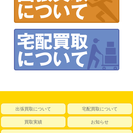
出張買取について
宅配買取について
買取実績
お知らせ